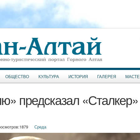
ОБЩЕСТВО
КУЛЬТУРА
ИСТОРИЯ
ГАЛЕРЕЯ
МАСТЕ
ю» предсказал «Сталкер»
осмотров:
1879
Среда