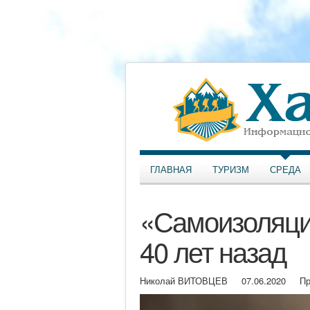
ГЛАВНАЯ
ТУРИЗМ
СРЕДА
«Самоизоляци
40 лет назад
Николай ВИТОВЦЕВ
07.06.2020
Пр