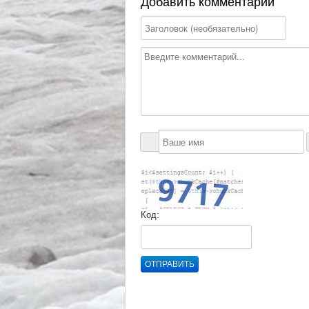
Добавить комментарий
Код:
ОТПРАВИТЬ