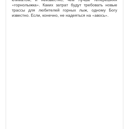
«горнолыжка». Каких затрат будут требовать новые
трассы для любителей горных лыж, одному Богу
известно. Если, конечно, не надеяться на «авось».