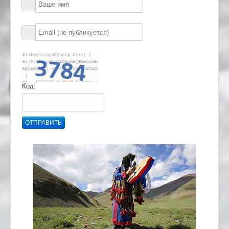
Код:
ОТПРАВИТЬ