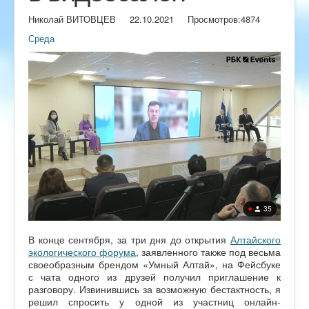
Николай ВИТОВЦЕВ
22.10.2021
Просмотров:
4874
Среда
В конце сентября, за три дня до открытия
Алтайского
экологического форума
, заявленного также под весьма
своеобразным брендом «Умный Алтай», на Фейсбуке
с чата одного из друзей получил приглашение к
разговору. Извинившись за возможную бестактность, я
решил спросить у одной из участниц онлайн-