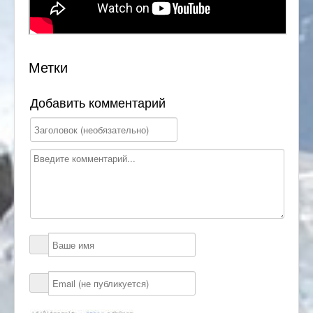
Метки
Добавить комментарий