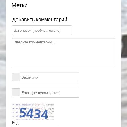
Метки
Добавить комментарий
Код: