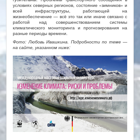
условиях северных регионов, состояние «зимников» и
всей инфраструктуры, работающей на
жизнеобеспечение — всё это так или иначе связано с
работой над совершенствованием системы
климатического мониторинга и прогнозирования на
разные периоды времени.
Фото: Любовь Ивашкина. Подробности по теме —
на сайте, указанном ниже: