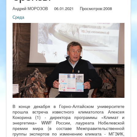
Андрей МОРОЗОВ
06.01.2021
Просмотров:
2008
Среда
В конце декабря в Горно-Алтайском университете
прошла встреча известного климатолога Алексея
Кокорина (1) - директора программы «Климат и
энергетика» WWF России, лауреата Нобелевской
премии мира (в составе Межправительственной
группы экспертов по изменению климата - МГЭИК,