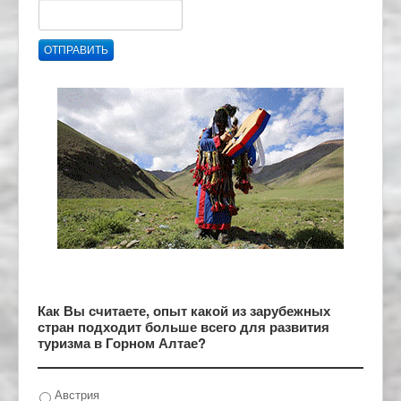
ОТПРАВИТЬ
Как Вы считаете, опыт какой из зарубежных
стран подходит больше всего для развития
туризма в Горном Алтае?
Австрия