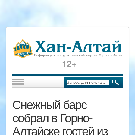
12+
Снежный барс
собрал в Горно-
Алтайске гостей из