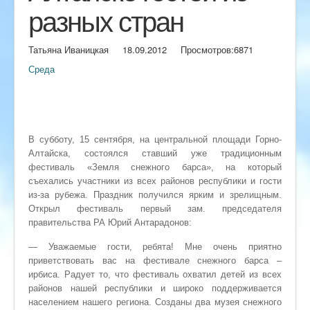
разных стран
Татьяна Иваницкая
18.09.2012
Просмотров:
6871
Среда
В субботу, 15 сентября, на центральной площади Горно-
Алтайска, состоялся ставший уже традиционным
фестиваль «Земля снежного барса», на который
съехались участники из всех районов республики и гости
из-за рубежа. Праздник получился ярким и зрелищным.
Открыл фестиваль первый зам. председателя
правительства РА Юрий Антарадонов:
— Уважаемые гости, ребята! Мне очень приятно
приветствовать вас на фестивале снежного барса –
ирбиса. Радует то, что фестиваль охватил детей из всех
районов нашей республики и широко поддерживается
населением нашего региона. Созданы два музея снежного