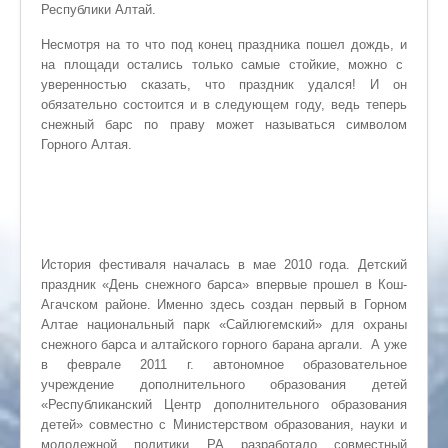
Республики Алтай.
Несмотря на то что под конец праздника пошел дождь, и
на площади остались только самые стойкие, можно с
уверенностью сказать, что праздник удался! И он
обязательно состоится и в следующем году, ведь теперь
снежный барс по праву может называться символом
Горного Алтая.
История фестиваля началась в мае 2010 года. Детский
праздник «День снежного барса» впервые прошел в Кош-
Агачском районе. Именно здесь создан первый в Горном
Алтае национальный парк «Сайлюгемский» для охраны
снежного барса и алтайского горного барана аргали. А уже
в феврале 2011 г. автономное образовательное
учреждение дополнительного образования детей
«Республиканский Центр дополнительного образования
детей» совместно с Министерством образования, науки и
молодежной политики РА разработало совместный