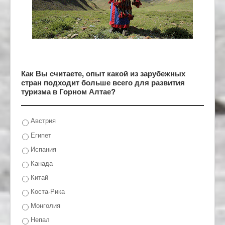
Как Вы считаете, опыт какой из зарубежных
стран подходит больше всего для развития
туризма в Горном Алтае?
Австрия
Египет
Испания
Канада
Китай
Коста-Рика
Монголия
Непал