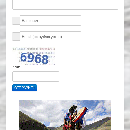
Код:
ОТПРАВИТЬ