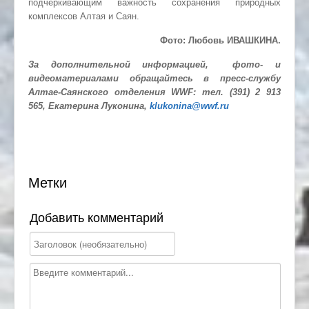
подчёркивающим важность сохранения природных
комплексов Алтая и Саян.
Фото: Любовь ИВАШКИНА.
За дополнительной информацией, фото- и
видеоматериалами обращайтесь в пресс-службу
Алтае-Саянского отделения WWF: тел. (391) 2 913
565, Екатерина Луконина,
klukonina@wwf.ru
Метки
Добавить комментарий