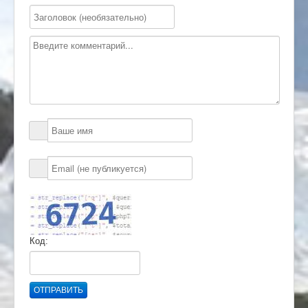
Код:
ОТПРАВИТЬ