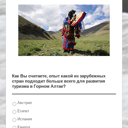
Как Вы считаете, опыт какой из зарубежных
стран подходит больше всего для развития
туризма в Горном Алтае?
Австрия
Египет
Испания
Канада