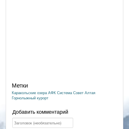
Метки
Каракольские озера
АФК Система
Совет Алтая
Горнолыжный курорт
Добавить комментарий