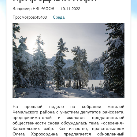
Владимир ЕВГРАФОВ
19.11.2022
Просмотров:
45403
Среда
На прошлой неделе на собрании жителей
Чемальского района с участием депутатов райсовета,
предпринимателей и экологов, представителей
общественности снова обсуждалась тема «освоения»
Каракольских озёр. Как известно, правительством
Олега Хорохордина предлагается обновленный