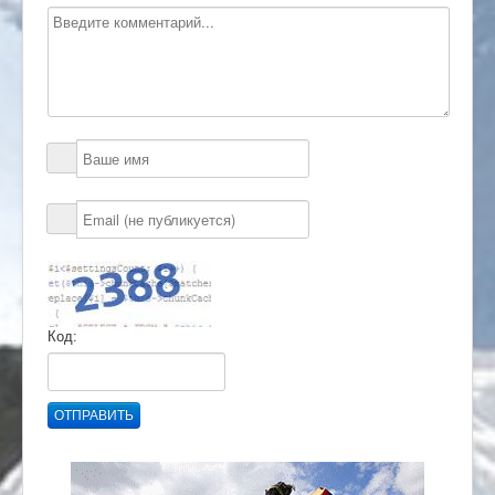
Код:
ОТПРАВИТЬ