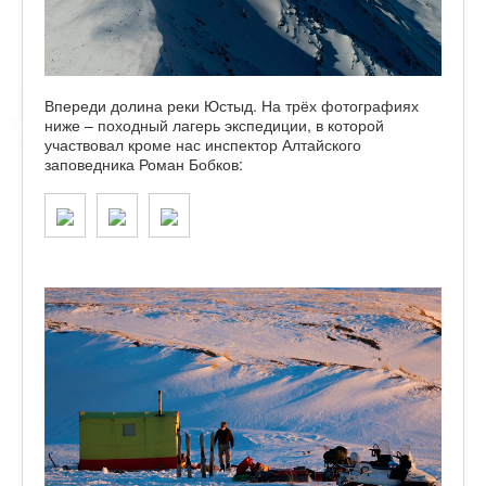
Впереди долина реки Юстыд. На трёх фотографиях
ниже – походный лагерь экспедиции, в которой
участвовал кроме нас инспектор Алтайского
заповедника Роман Бобков: