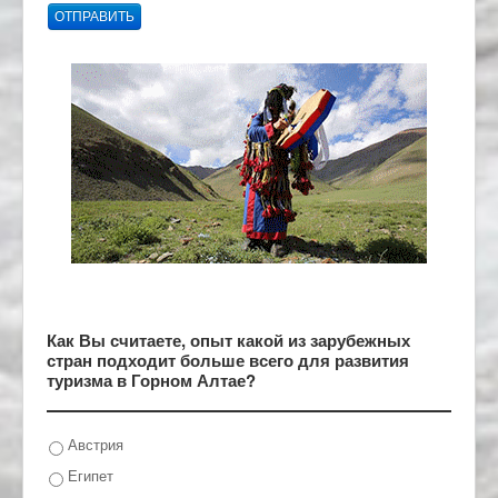
ОТПРАВИТЬ
Как Вы считаете, опыт какой из зарубежных
стран подходит больше всего для развития
туризма в Горном Алтае?
Австрия
Египет