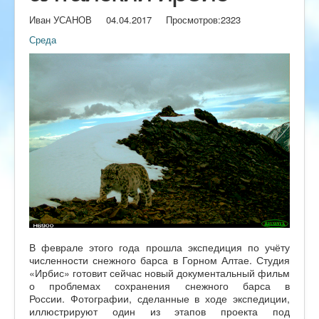
Иван УСАНОВ
04.04.2017
Просмотров:
2323
Среда
В феврале этого года прошла экспедиция по учёту
численности снежного барса в Горном Алтае. Студия
«Ирбис» готовит сейчас новый документальный фильм
о проблемах сохранения снежного барса в
России. Фотографии, сделанные в ходе экспедиции,
иллюстрируют один из этапов проекта под