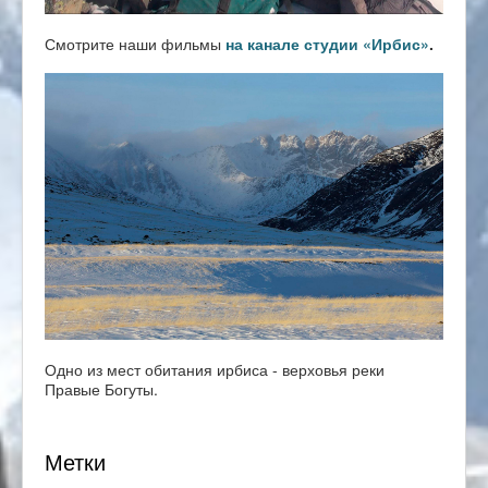
Смотрите наши фильмы
на канале студии «Ирбис»
.
Одно из мест обитания ирбиса - верховья реки
Правые Богуты.
Метки