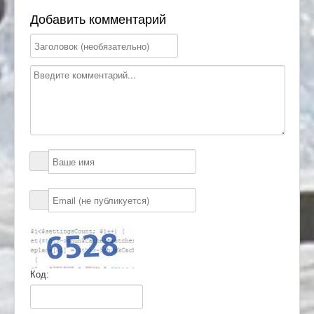
Добавить комментарий
Код: