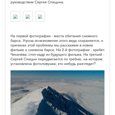
руководством Сергея Спицына.
На первой фотографии - места обитания снежного
барса. Угроза исчезновения этого вида сохраняется, о
причинах этой проблемы мы расскажем в новом
фильме о снежном барсе. На 2-й фотографии - хребет
Чихачёва; стоп-кадр из будущего фильма. На третьей -
Сергей Спицын передвигается по гребню, на котором
установлена фотоловушка; кто-нибудь разглядит?