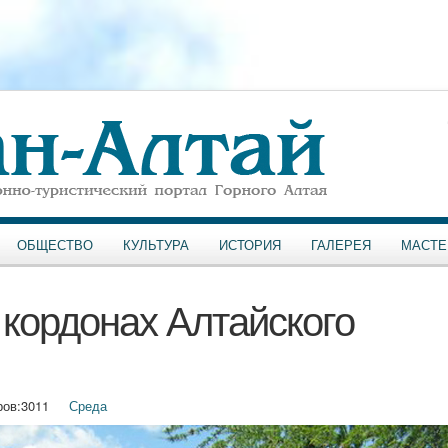
ОБЩЕСТВО
КУЛЬТУРА
ИСТОРИЯ
ГАЛЕРЕЯ
МАСТЕ
 кордонах Алтайского
ов:
3011
Среда