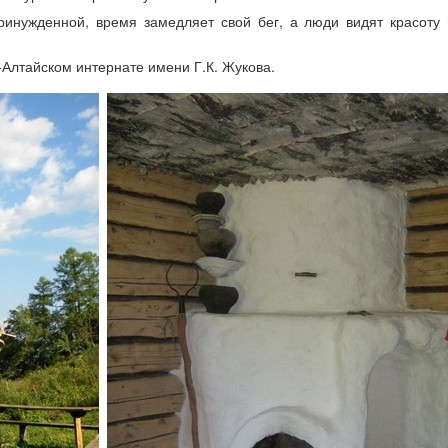
ринужденной, время замедляет свой бег, а люди видят красоту 
-Алтайском интернате имени Г.К. Жукова.