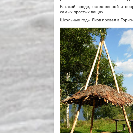
В такой среде, естественной и неп
самых простых вещах.
Школьные годы Яков провел в Горно