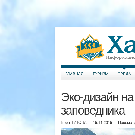
ГЛАВНАЯ
ТУРИЗМ
СРЕДА
Эко-дизайн на
заповедника
Вера ТИТОВА
15.11.2015
Просмотр