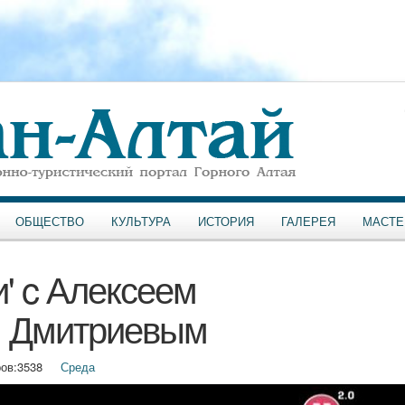
ОБЩЕСТВО
КУЛЬТУРА
ИСТОРИЯ
ГАЛЕРЕЯ
МАСТЕ
' c Алексеем
м Дмитриевым
ов:
3538
Среда