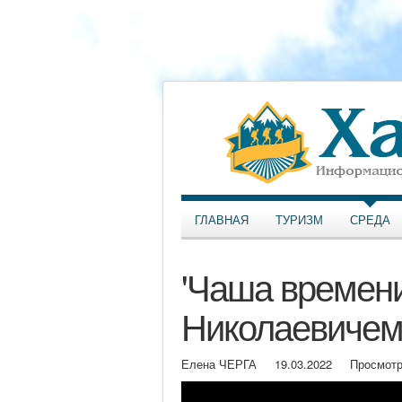
ГЛАВНАЯ
ТУРИЗМ
СРЕДА
'Чаша времени
Николаевиче
Елена ЧЕРГА
19.03.2022
Просмотр