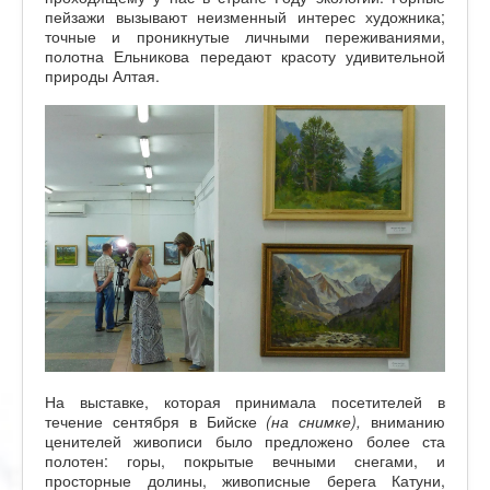
пейзажи вызывают неизменный интерес художника;
точные и проникнутые личными переживаниями,
полотна Ельникова передают красоту удивительной
природы Алтая.
На выставке, которая принимала посетителей в
течение сентября в Бийске
(на снимке),
вниманию
ценителей живописи было предложено более ста
полотен: горы, покрытые вечными снегами, и
просторные долины, живописные берега Катуни,