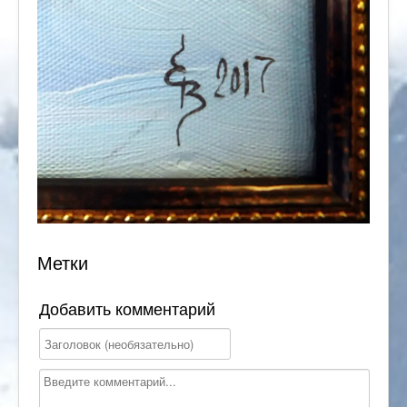
Метки
Добавить комментарий