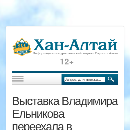
12+
Выставка Владимира
Ельникова
переехала в