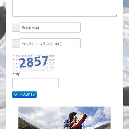
Код:
ОТПРАВИТЬ