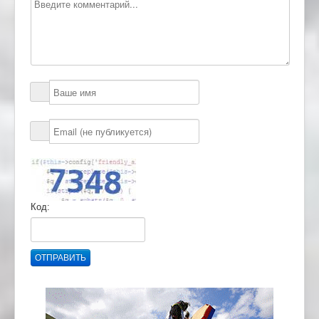
Код:
ОТПРАВИТЬ