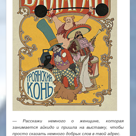
— Расскажи немного о женщине, которая
занимается айкидо и пришла на выставку, чтобы
просто сказать немного добрых слов в твой адрес.