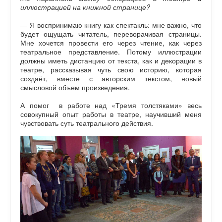
иллюстрацией на книжной странице?
— Я воспринимаю книгу как спектакль: мне важно, что
будет ощущать читатель, переворачивая страницы.
Мне хочется провести его через чтение, как через
театральное представление. Потому иллюстрации
должны иметь дистанцию от текста, как и декорации в
театре, рассказывая чуть свою историю, которая
создаёт, вместе с авторским текстом, новый
смысловой объем произведения.
А помог в работе над «Тремя толстяками» весь
совокупный опыт работы в театре, научивший меня
чувствовать суть театрального действия.