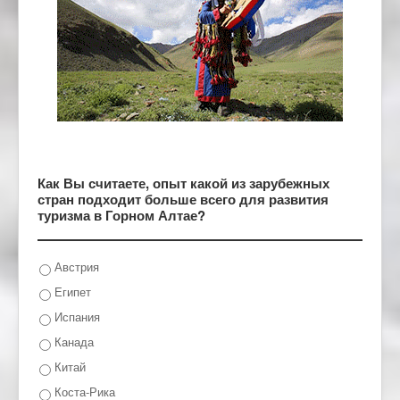
Как Вы считаете, опыт какой из зарубежных
стран подходит больше всего для развития
туризма в Горном Алтае?
Австрия
Египет
Испания
Канада
Китай
Коста-Рика