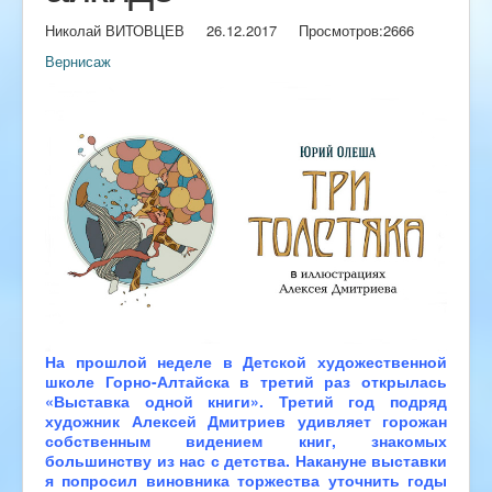
Николай ВИТОВЦЕВ
26.12.2017
Просмотров:
2666
Вернисаж
На прошлой неделе в Детской художественной
школе Горно-Алтайска в третий раз открылась
«Выставка одной книги». Третий год подряд
художник Алексей Дмитриев удивляет горожан
собственным видением книг, знакомых
большинству из нас с детства. Накануне выставки
я попросил виновника торжества уточнить годы