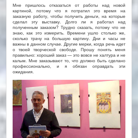
Мне пришлось отказаться от работы над новой
картиной, потому что я потратил это время на
заказную работу, чтобы получить деньги, на которые
сделал эту выставку. Долго ли я работал над
полученным заказом? Трудно сказать, потому что не
знаю, как это измерить. Времени ушло столько же,
сколько трачу на большую картину. Дни и часы не
важны в данном случае. Другие мерки, когда речь идет
о твоей творческой свободе. Прошу понять меня
правильно: хороший заказ — это вовсе не халтура и не
калым. Мне заказывают то, что должно быть сделано
профессионально, и я обязан оправдать эти
ожидания.