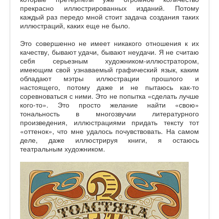
прекрасно иллюстрированных изданий. Потому
каждый раз передо мной стоит задача создания таких
иллюстраций, каких еще не было.
Это совершенно не имеет никакого отношения к их
качеству, бывают удачи, бывают неудачи. Я не считаю
себя серьезным художником-иллюстратором,
имеющим свой узнаваемый графический язык, каким
обладают мэтры иллюстрации прошлого и
настоящего, потому даже и не пытаюсь как-то
соревноваться с ними. Это не попытка «сделать лучше
кого-то». Это просто желание найти «свою»
тональность в многозвучии литературного
произведения, иллюстрациями придать тексту тот
«оттенок», что мне удалось почувствовать. На самом
деле, даже иллюстрируя книги, я остаюсь
театральным художником.