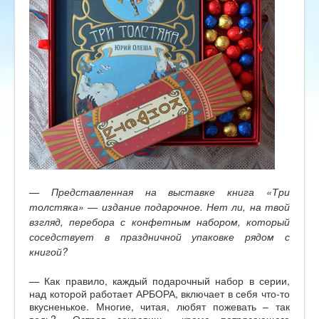
— Представленная на выставке книга «Три
толстяка» — издание подарочное. Нет ли, на твой
взгляд, перебора с конфетным набором, который
соседствует в праздничной упаковке рядом с
книгой?
— Как правило, каждый подарочный набор в серии,
над которой работает АРБОРА, включает в себя что-то
вкусненькое. Многие, читая, любят пожевать – так