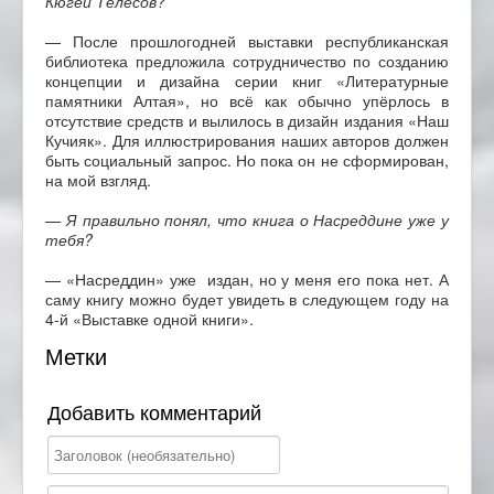
Кюгей Телёсов?
— После прошлогодней выставки республиканская
библиотека предложила сотрудничество по созданию
концепции и дизайна серии книг «Литературные
памятники Алтая», но всё как обычно упёрлось в
отсутствие средств и вылилось в дизайн издания «Наш
Кучияк». Для иллюстрирования наших авторов должен
быть социальный запрос. Но пока он не сформирован,
на мой взгляд.
— Я правильно понял, что книга о Насреддине уже у
тебя?
— «Насреддин» уже издан, но у меня его пока нет. А
саму книгу можно будет увидеть в следующем году на
4-й «Выставке одной книги».
Метки
Добавить комментарий