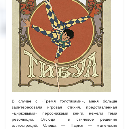
В случае с «Тремя толстяками», меня больше
заинтересовала игровая стихия, представленная
«цирковыми» персонажами книги, нежели тема
революции. Отсюда и стилевое решение
иллюстраций. Олеша — Париж — маленькие