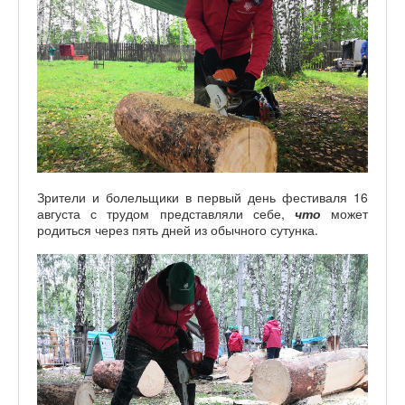
Зрители и болельщики в первый день фестиваля 16
августа с трудом представляли себе,
что
может
родиться через пять дней из обычного сутунка.