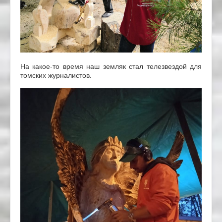
На какое-то время наш земляк стал телезвездой для
томских журналистов.