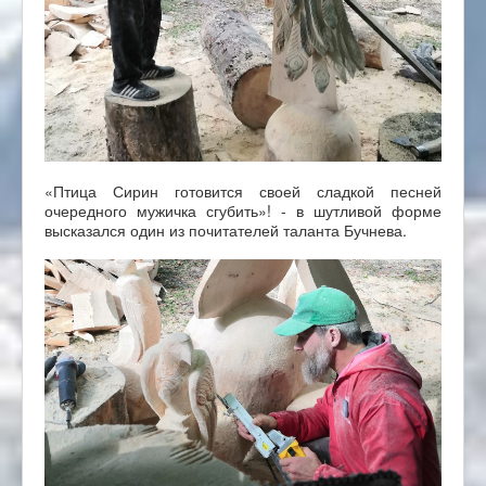
«Птица Сирин готовится своей сладкой песней
очередного мужичка сгубить»! - в шутливой форме
высказался один из почитателей таланта Бучнева.