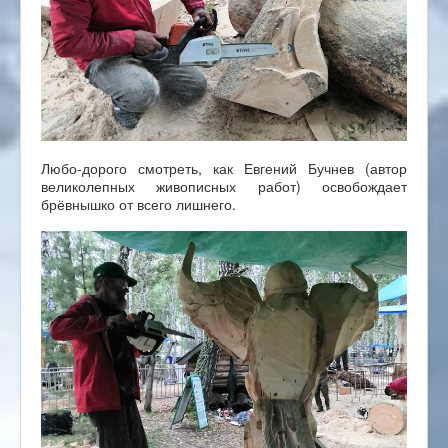
Любо-дорого смотреть, как Евгений Бучнев (автор
великолепных живописных работ) освобождает
брёвнышко от всего лишнего.