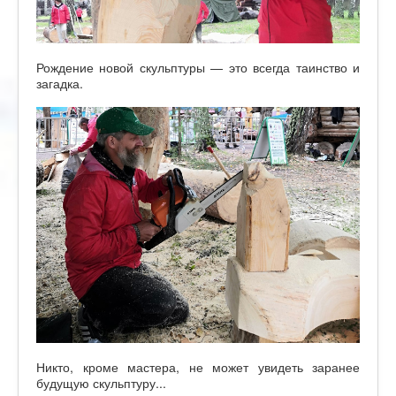
Рождение новой скульптуры — это всегда таинство и
загадка.
Никто, кроме мастера, не может увидеть заранее
будущую скульптуру...