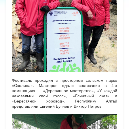
Фестиваль проходил в просторном сельском парке
«Околица». Мастеров ждали состязания в 4-х
номинациях — «Деревянное мастерство», «У каждой
наковальни свой голос», «Глиняный сказ» и
«Берестяной хоровод». Республику Алтай
представляли Евгений Бучнев и Виктор Петров.