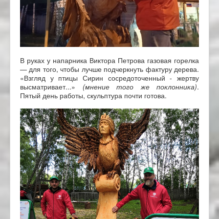
В руках у напарника Виктора Петрова газовая горелка
— для того, чтобы лучше подчеркнуть фактуру дерева.
«Взгляд у птицы Сирин сосредоточенный - жертву
высматривает...»
(мнение того же поклонника)
.
Пятый день работы, скульптура почти готова.