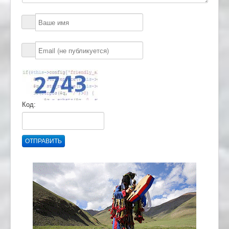
Код:
ОТПРАВИТЬ