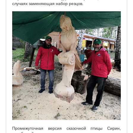
случаях заменяющая набор резцов.
Промежуточная версия сказочной птицы Сирин,