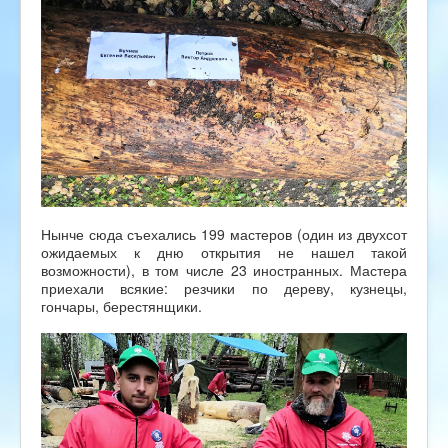
Нынче сюда съехались 199 мастеров (один из двухсот
ожидаемых к дню открытия не нашел такой
возможности), в том числе 23 иностранных. Мастера
приехали всякие: резчики по дереву, кузнецы,
гончары, берестянщики.