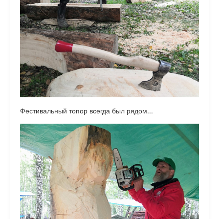
Фестивальный топор всегда был рядом...