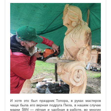
И хотя это был праздник Топора, в руках мастеров
чаще была его верная подруга Пила, в нашем случае
марки Stihl — лёгкая и удобная в работе, во многих