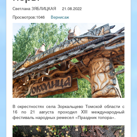
Светлана ЗЯБЛИЦКАЯ
21.08.2022
Просмотров:
1046
Вернисаж
В окрестностях села Зоркальцево Томской области с
16 по 21 августа проходил XIII международный
фестиваль народных ремесел «Праздник топора».