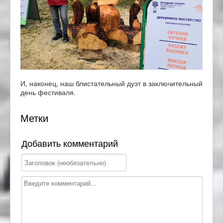
И, наконец, наш блистательный дуэт в заключительный
день фестиваля.
Метки
Добавить комментарий