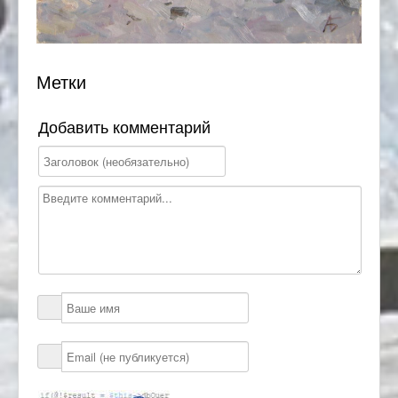
Метки
Добавить комментарий