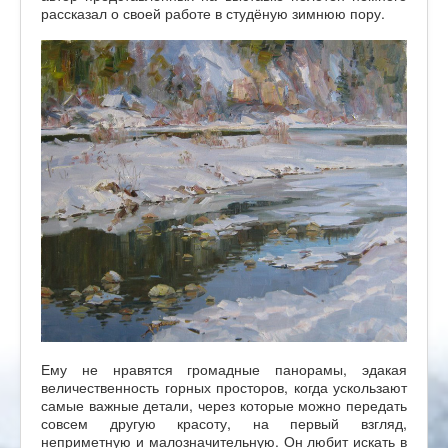
рассказал о своей работе в студёную зимнюю пору.
Ему не нравятся громадные панорамы, эдакая
величественность горных просторов, когда ускользают
самые важные детали, через которые можно передать
совсем другую красоту, на первый взгляд,
неприметную и малозначительную. Он любит искать в