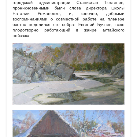
городской администрации Станислав Тюхтенев,
проникновенными были слова директора школы
Наталии Романенко, и, конечно, добрыми
воспоминаниями о совместной работе на пленэре
охотно поделился его собрат Евгений Бучнев, тоже
плодотворно работающий в жанре алтайского
пейзажа.