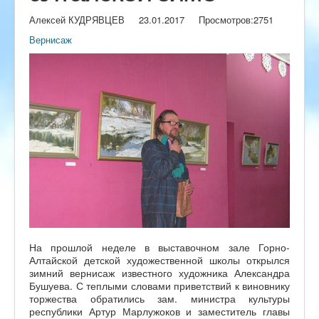
Алексей КУДРЯВЦЕВ
23.01.2017
Просмотров:
2751
Вернисаж
На прошлой неделе в выставочном зале Горно-
Алтайской детской художественной школы открылся
зимний вернисаж известного художника Александра
Бушуева. С теплыми словами приветствий к виновнику
торжества обратились зам. министра культуры
республики Артур Марлужоков и заместитель главы