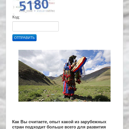
Код:
ОТПРАВИТЬ
Как Вы считаете, опыт какой из зарубежных
стран подходит больше всего для развития