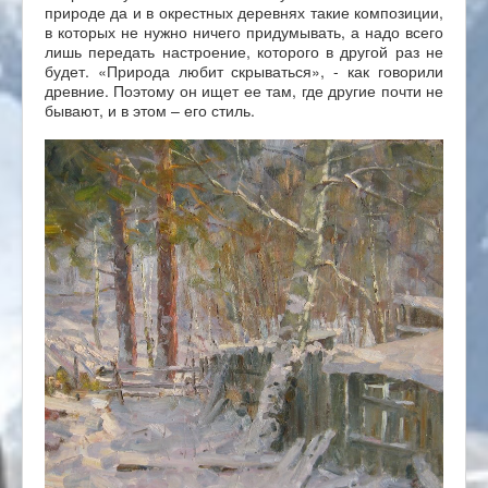
природе да и в окрестных деревнях такие композиции,
в которых не нужно ничего придумывать, а надо всего
лишь передать настроение, которого в другой раз не
будет. «Природа любит скрываться», - как говорили
древние. Поэтому он ищет ее там, где другие почти не
бывают, и в этом – его стиль.