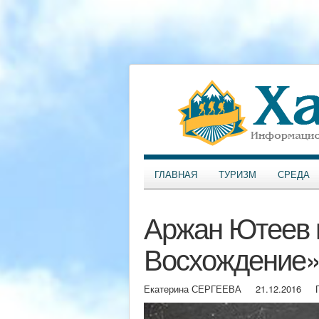
ГЛАВНАЯ
ТУРИЗМ
СРЕДА
Аржан Ютеев 
Восхождение
Екатерина СЕРГЕЕВА
21.12.2016