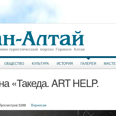
ОБЩЕСТВО
КУЛЬТУРА
ИСТОРИЯ
ГАЛЕРЕЯ
МАСТЕ
на «Такеда. ART HELP.
»
Просмотров:
5288
Вернисаж