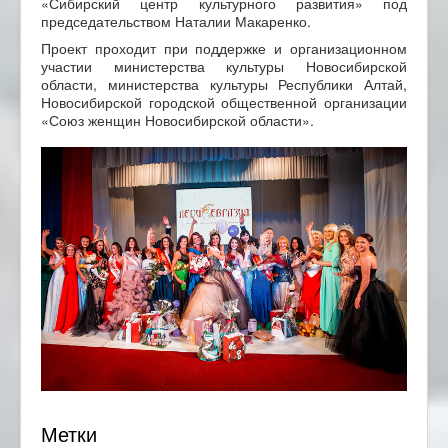
«Сибирский центр культурного развития» под
председательством Наталии Макаренко.
Проект проходит при поддержке и организационном
участии министерства культуры Новосибирской
области, министерства культуры Республики Алтай,
Новосибирской городской общественной организации
«Союз женщин Новосибирской области».
Метки