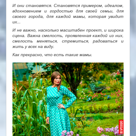
И они становятся. Становятся примером, идеалом,
вдохновением и гордостью для своей семьи, для
своего города, для каждой мамы, которая увидит
их...
И не важно, насколько масштабен проект, и широка
сцена. Важна смелость, проявленная каждой из них,
смелость меняться, стремиться, радоваться и
жить у всех на виду.
Как прекрасно, что есть такие мамы.