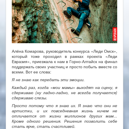
Алёна Комарова, руководитель конкурса «Леди Омск»,
который тоже проходил в рамках проекта «Леди
Евразия», приезжала к нам в Горно-Алтайск на финал
поддержать своих участниц и просто побыть вместе со
всеми. Вот ее слова:
Я не знаю как передать эти эмоции.
Каждый раз, когда «мои мамы» выходят на сцену, я
сдерживаю (ну ладно-ладно, не всегда получается)
сдерживаю слезы.
Просто потому что я знаю их. Я знаю что они не
артистки, и их повседневная жизнь ничем не
отличается от жизни миллионов других мам...
Кроме одного решения. Решения позволить себе
стать ярче, стать счастливей.