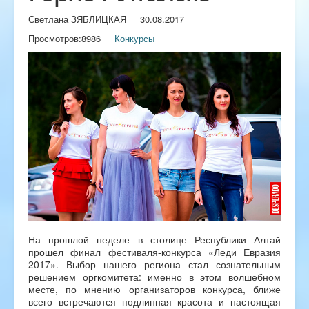
Светлана ЗЯБЛИЦКАЯ
30.08.2017
Просмотров:
8986
Конкурсы
На прошлой неделе в столице Республики Алтай
прошел финал фестиваля-конкурса «Леди Евразия
2017». Выбор нашего региона стал сознательным
решением оргкомитета: именно в этом волшебном
месте, по мнению организаторов конкурса, ближе
всего встречаются подлинная красота и настоящая