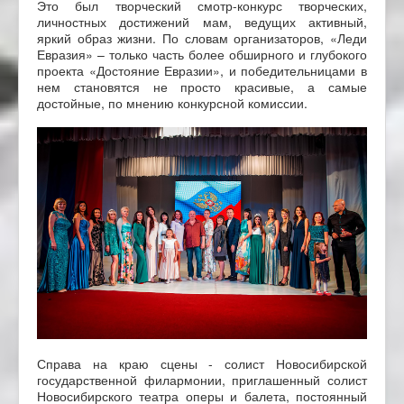
Это был творческий смотр-конкурс творческих,
личностных достижений мам, ведущих активный,
яркий образ жизни. По словам организаторов, «Леди
Евразия» – только часть более обширного и глубокого
проекта «Достояние Евразии», и победительницами в
нем становятся не просто красивые, а самые
достойные, по мнению конкурсной комиссии.
Справа на краю сцены - солист Новосибирской
государственной филармонии, приглашенный солист
Новосибирского театра оперы и балета, постоянный