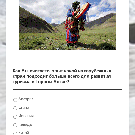
Как Вы считаете, опыт какой из зарубежных
стран подходит больше всего для развития
туризма в Горном Алтае?
Австрия
Египет
Испания
Канада
Китай