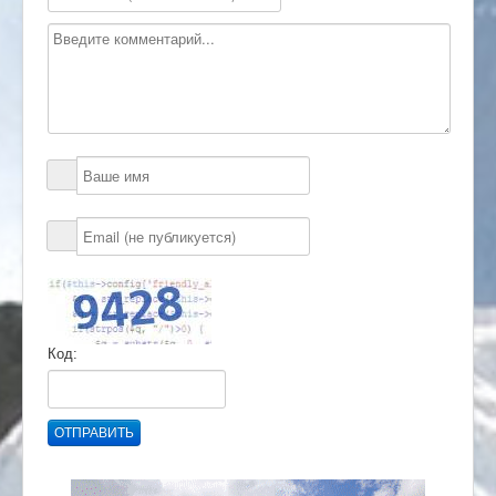
Код:
ОТПРАВИТЬ