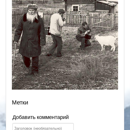
Метки
Добавить комментарий