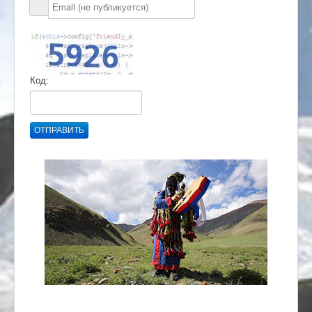
Код:
ОТПРАВИТЬ