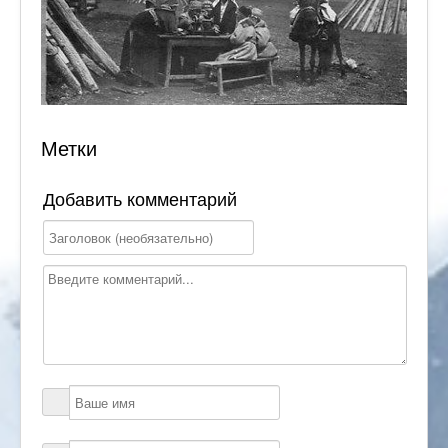
Метки
Добавить комментарий