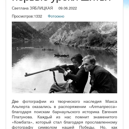
Светлана ЗЯБЛИЦКАЯ
09.06.2022
Просмотров:
1332
Фотоокно
Две фотографии из творческого наследия Макса
Альперта оказались в распоряжении
«Алтапресса»
благодаря поискам барнаульского историка Евгения
Платунова. Каждый из нас помнит знаменитого
«Комбата», который стал благодаря прославленному
фотографу символом нашей Победы. Но, как