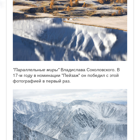
"Параллельные миры"
Владислава Соколовского. В
17-м году в номинации "Пейзаж" он победил с этой
фотографией в первый раз.