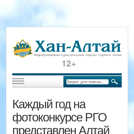
12+
Каждый год на
фотоконкурсе РГО
представлен Алтай