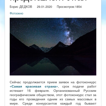
Борис ДЕДКОВ
29.01.2020
Просмотров:
1854
Фотоокно
Сейчас продолжается прием заявок на фотоконкурс
«Самая красивая страна»
, срок подачи работ
истекает 16 февраля. Организованный Русским
географическим обществом, этот фотоконкурс стал за
годы его проведения одним из самых массовых в
мире. Среди конкурсантов каждый год бывают