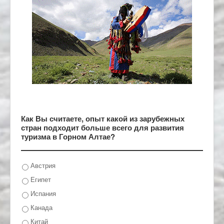
Как Вы считаете, опыт какой из зарубежных
стран подходит больше всего для развития
туризма в Горном Алтае?
Австрия
Египет
Испания
Канада
Китай