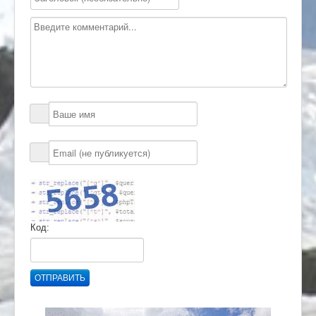
Код:
ОТПРАВИТЬ