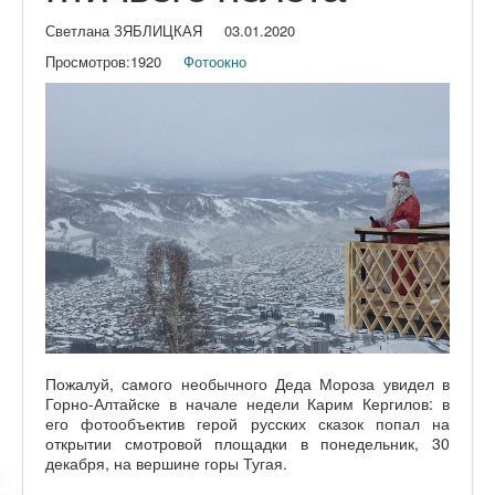
Светлана ЗЯБЛИЦКАЯ
03.01.2020
Просмотров:
1920
Фотоокно
Пожалуй, самого необычного Деда Мороза увидел в
Горно-Алтайске в начале недели Карим Кергилов: в
его фотообъектив герой русских сказок попал на
открытии смотровой площадки в понедельник, 30
декабря, на вершине горы Тугая.