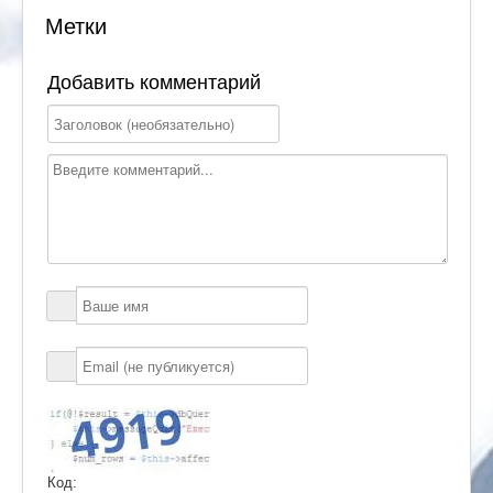
Метки
Добавить комментарий
Код: