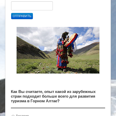
ОТПРАВИТЬ
Как Вы считаете, опыт какой из зарубежных
стран подходит больше всего для развития
туризма в Горном Алтае?
Австрия