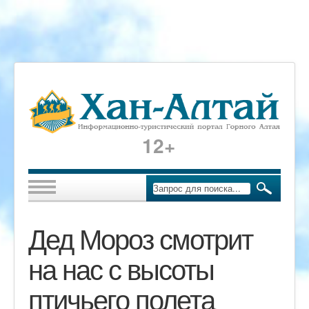
12+
Дед Мороз смотрит
на нас с высоты
птичьего полета