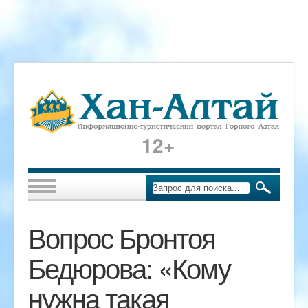
12+
Вопрос Бронтоя
Бедюрова: «Кому
нужна такая