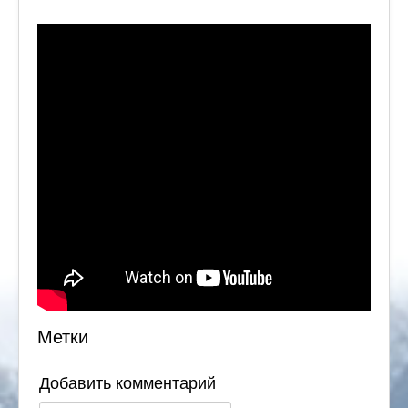
Метки
Добавить комментарий