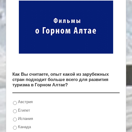
Как Вы считаете, опыт какой из зарубежных
стран подходит больше всего для развития
туризма в Горном Алтае?
Австрия
Египет
Испания
Канада