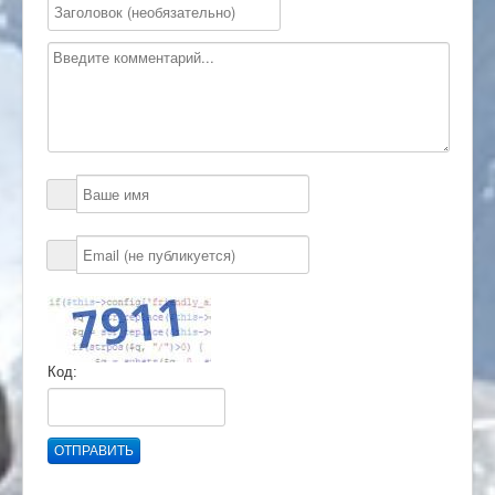
Код:
ОТПРАВИТЬ