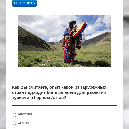
ОТПРАВИТЬ
Как Вы считаете, опыт какой из зарубежных
стран подходит больше всего для развития
туризма в Горном Алтае?
Австрия
Египет