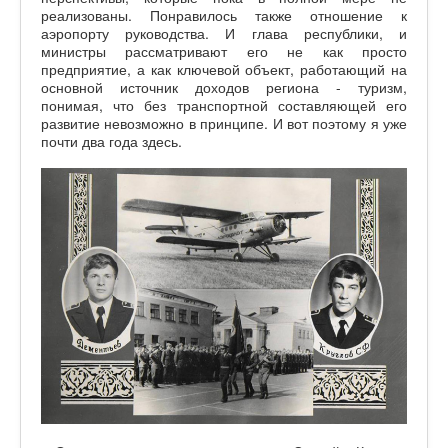
реализованы. Понравилось также отношение к
аэропорту руководства. И глава республики, и
министры рассматривают его не как просто
предприятие, а как ключевой объект, работающий на
основной источник доходов региона - туризм,
понимая, что без транспортной составляющей его
развитие невозможно в принципе. И вот поэтому я уже
почти два года здесь.