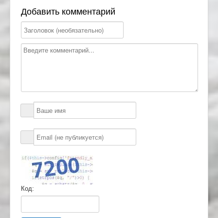
Добавить комментарий
Код: