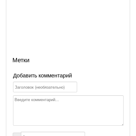
Метки
Добавить комментарий