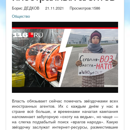
Борис ДЕДКОВ
21.11.2021
Просмотров:
1586
Общество
Власть обязывает сейчас помечать звёздочками всех
иностранных агентов. Их с каждым днём у нас в
стране всё больше, и временами начатая кампания
напоминает забугорную «охоту на ведьм», но чаще —
на слегка подзабытый поиск «врагов народа». Какую
звёздочку заслужат интернет-ресурсы, разместившие