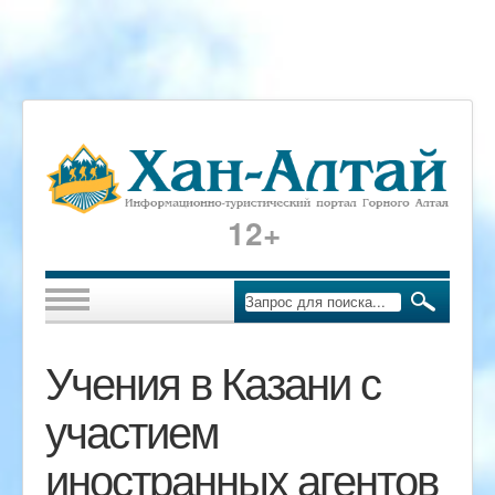
12+
Учения в Казани с
участием
иностранных агентов