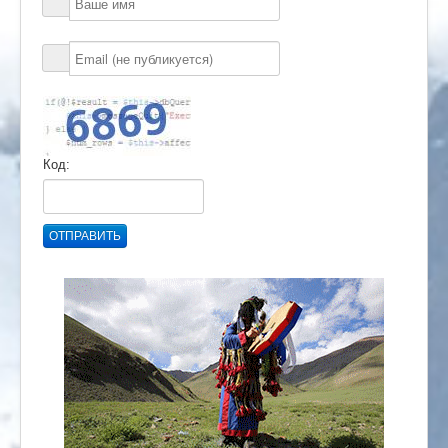
Код:
ОТПРАВИТЬ