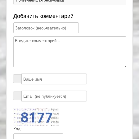
Почтеннейшая республика
Добавить комментарий
Код: