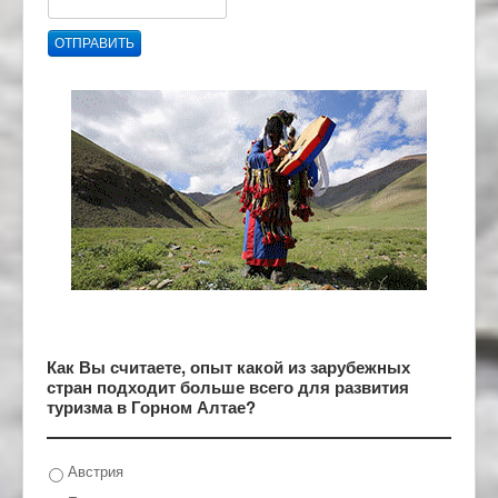
ОТПРАВИТЬ
Как Вы считаете, опыт какой из зарубежных
стран подходит больше всего для развития
туризма в Горном Алтае?
Австрия