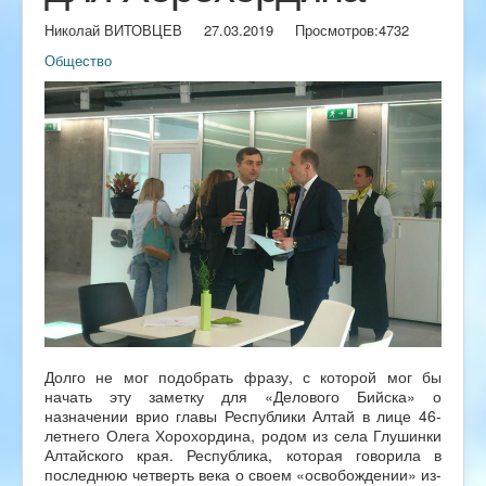
Николай ВИТОВЦЕВ
27.03.2019
Просмотров:
4732
Общество
Долго не мог подобрать фразу, с которой мог бы
начать эту заметку для «Делового Бийска» о
назначении врио главы Республики Алтай в лице 46-
летнего Олега Хорохордина, родом из села Глушинки
Алтайского края. Республика, которая говорила в
последнюю четверть века о своем «освобождении» из-