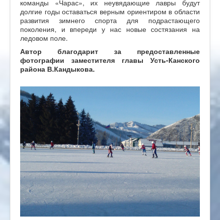
команды «Чарас», их неувядающие лавры будут
долгие годы оставаться верным ориентиром в области
развития зимнего спорта для подрастающего
поколения, и впереди у нас новые состязания на
ледовом поле.
Автор благодарит за предоставленные
фотографии заместителя главы Усть-Канского
района В.Кандыкова.