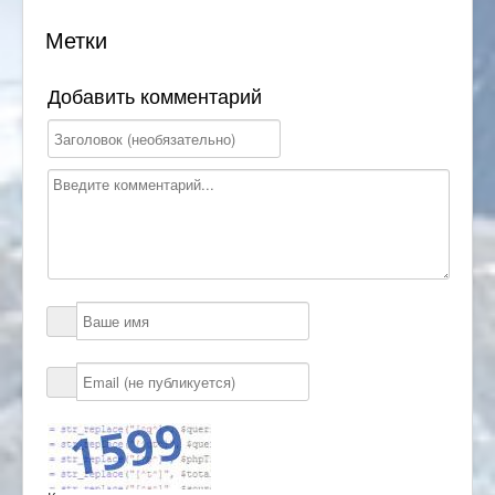
Метки
Добавить комментарий