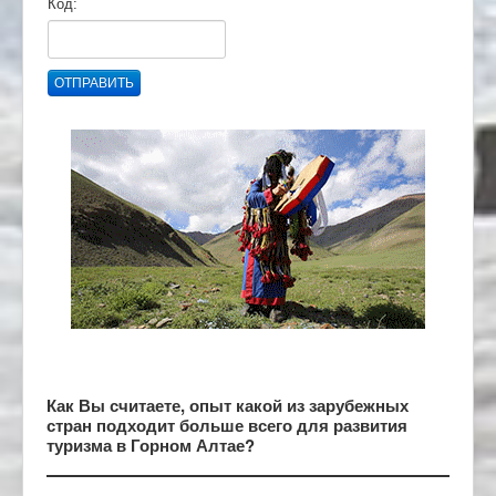
Код:
ОТПРАВИТЬ
Как Вы считаете, опыт какой из зарубежных
стран подходит больше всего для развития
туризма в Горном Алтае?