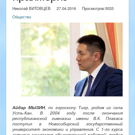
Николай ВИТОВЦЕВ
27.04.2016
Просмотров:
5533
Общество
Айдар МЫЗИН
,
по гороскопу Тигр, родом из села
Усть-Кан. В 2004 году после окончания
республиканской гимназии имени В.К. Плакаса
поступил в Новосибирский государственный
университет экономики и управления. С 1-го курса
активно занимался общественной работой: входил