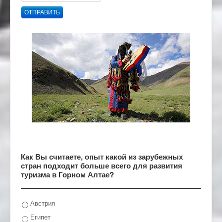
ОТПРАВИТЬ
Как Вы считаете, опыт какой из зарубежных
стран подходит больше всего для развития
туризма в Горном Алтае?
Австрия
Египет