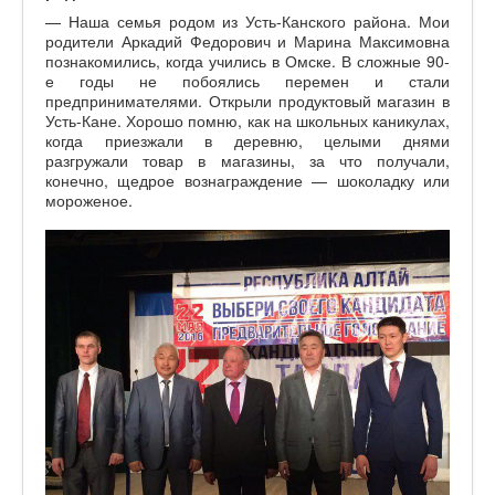
— Наша семья родом из Усть-Канского района. Мои
родители Аркадий Федорович и Марина Максимовна
познакомились, когда учились в Омске. В сложные 90-
е годы не побоялись перемен и стали
предпринимателями. Открыли продуктовый магазин в
Усть-Кане. Хорошо помню, как на школьных каникулах,
когда приезжали в деревню, целыми днями
разгружали товар в магазины, за что получали,
конечно, щедрое вознаграждение — шоколадку или
мороженое.