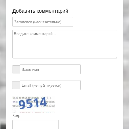
Добавить комментарий
Код: