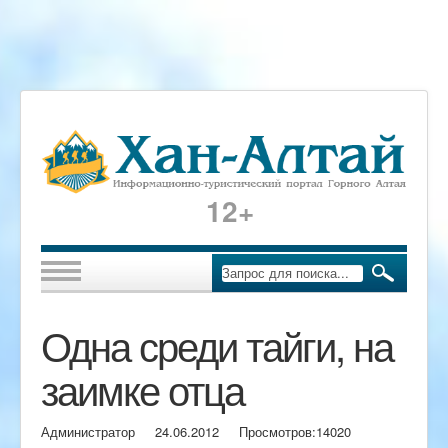
12+
Одна среди тайги, на
заимке отца
Администратор
24.06.2012
Просмотров:
14020