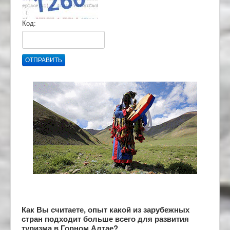
Код:
ОТПРАВИТЬ
Как Вы считаете, опыт какой из зарубежных
стран подходит больше всего для развития
туризма в Горном Алтае?