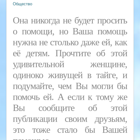
Общество
Она никогда не будет просить
о помощи, но Ваша помощь
нужна не столько даже ей, как
её детям. Прочтите об этой
удивительной женщине,
одиноко живущей в тайге, и
подумайте, чем Вы могли бы
помочь ей. А если к тому же
Вы сообщите об этой
публикации своим друзьям,
это тоже стало бы Вашей