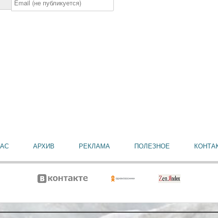
НАС
АРХИВ
РЕКЛАМА
ПОЛЕЗНОЕ
КОНТА