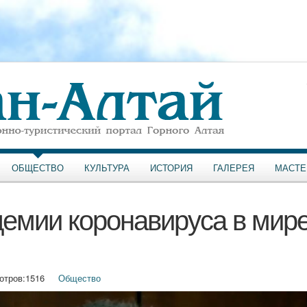
ОБЩЕСТВО
КУЛЬТУРА
ИСТОРИЯ
ГАЛЕРЕЯ
МАСТЕ
емии коронавируса в мир
отров:
1516
Общество