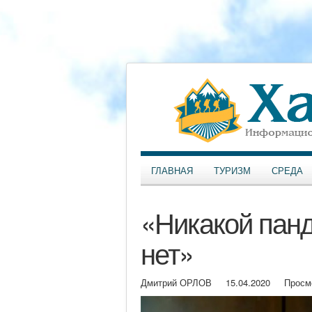
ГЛАВНАЯ
ТУРИЗМ
СРЕДА
«Никакой панд
нет»
Дмитрий ОРЛОВ
15.04.2020
Просм