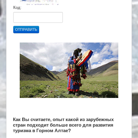
Код:
ОТПРАВИТЬ
Как Вы считаете, опыт какой из зарубежных
стран подходит больше всего для развития
туризма в Горном Алтае?