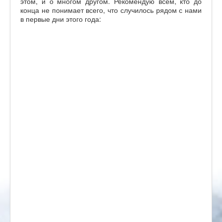
этом, и о многом другом. Рекомендую всем, кто до
конца не понимает всего, что случилось рядом с нами
в первые дни этого года: