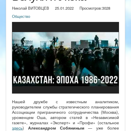
Николай ВИТОВЦЕВ
25.01.2022
Просмотров:
3028
Общество
Нашей дружбе с известным аналитиком,
руководителем службы стратегического планирования
Ассоциации приграничного сотрудничества (Москва),
уроженцем Оша, автором статей в «Независимой
газете», журналах «Эксперт» и «Профи» (остальное
здесь
)
Александром Собяниным
— уже более