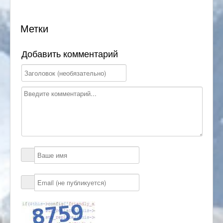
Метки
Добавить комментарий