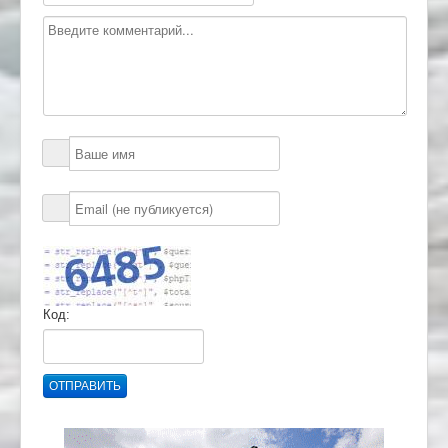
Код:
ОТПРАВИТЬ