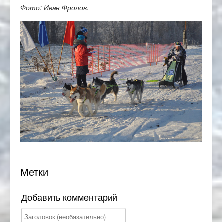
Фото: Иван Фролов.
Метки
Добавить комментарий