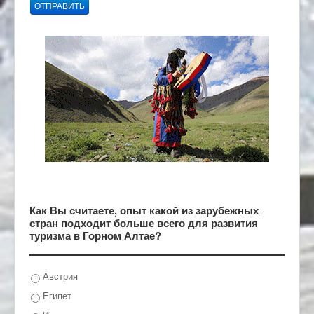
ОТПРАВИТЬ
Как Вы считаете, опыт какой из зарубежных
стран подходит больше всего для развития
туризма в Горном Алтае?
Австрия
Египет