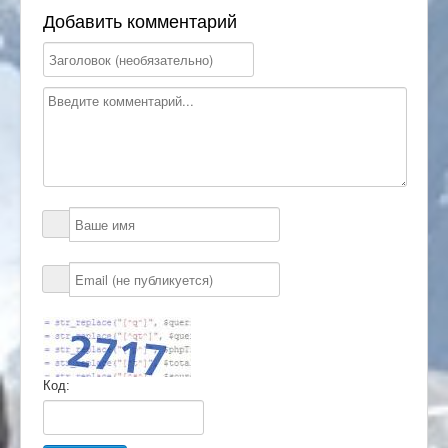
Добавить комментарий
Код: