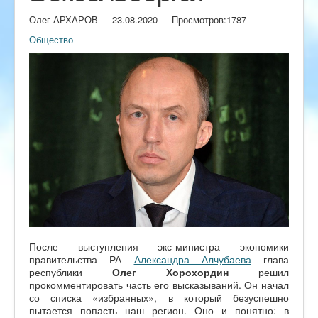
Олег АРХАРОВ
23.08.2020
Просмотров:
1787
Общество
После выступления экс-министра экономики
правительства РА
Александра Алчубаева
глава
республики
Олег Хорохордин
решил
прокомментировать часть его высказываний. Он начал
со списка «избранных», в который безуспешно
пытается попасть наш регион. Оно и понятно: в