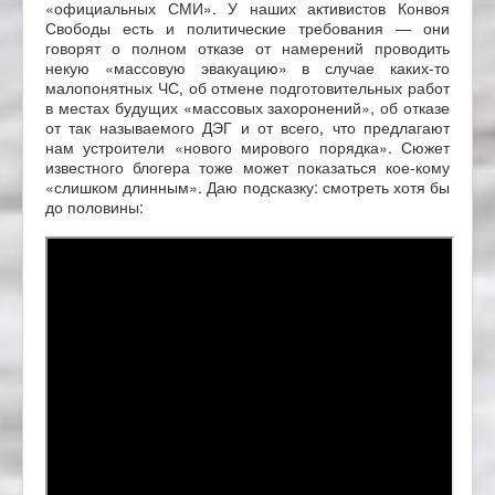
«официальных СМИ». У наших активистов Конвоя
Свободы есть и политические требования — они
говорят о полном отказе от намерений проводить
некую «массовую эвакуацию» в случае каких-то
малопонятных ЧС, об отмене подготовительных работ
в местах будущих «массовых захоронений», об отказе
от так называемого ДЭГ и от всего, что предлагают
нам устроители «нового мирового порядка». Сюжет
известного блогера тоже может показаться кое-кому
«слишком длинным». Даю подсказку: смотреть хотя бы
до половины: