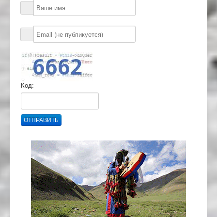
Код:
ОТПРАВИТЬ