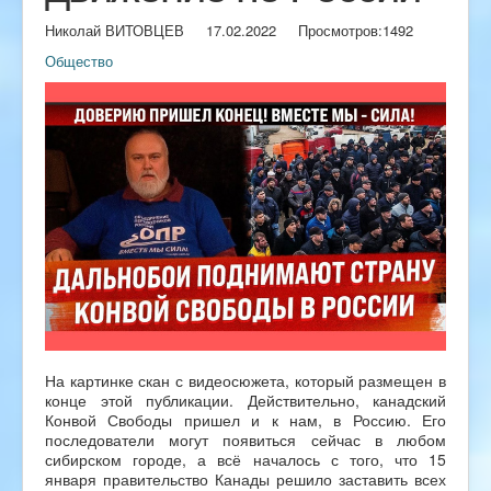
Николай ВИТОВЦЕВ
17.02.2022
Просмотров:
1492
Общество
На картинке скан с видеосюжета, который размещен в
конце этой публикации. Действительно, канадский
Конвой Свободы пришел и к нам, в Россию. Его
последователи могут появиться сейчас в любом
сибирском городе, а всё началось с того, что 15
января правительство Канады решило заставить всех