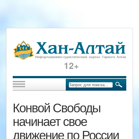
12+
Конвой Свободы
начинает свое
движение по России