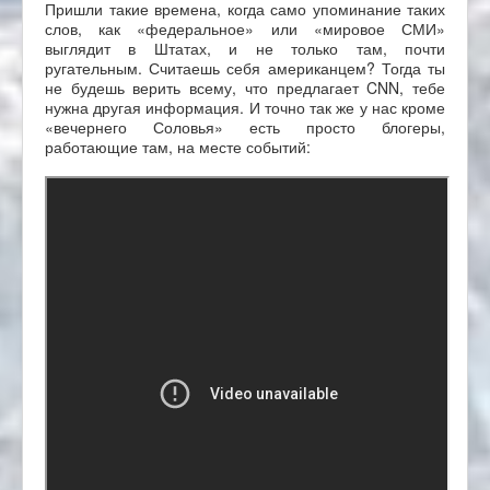
Пришли такие времена, когда само упоминание таких
слов, как «федеральное» или «мировое СМИ»
выглядит в Штатах, и не только там, почти
ругательным. Считаешь себя американцем? Тогда ты
не будешь верить всему, что предлагает CNN, тебе
нужна другая информация. И точно так же у нас кроме
«вечернего Соловья» есть просто блогеры,
работающие там, на месте событий: