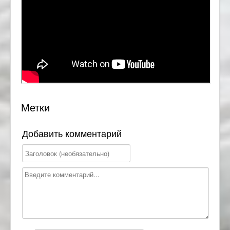
Метки
Добавить комментарий