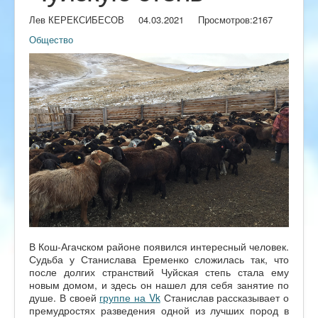
Лев КЕРЕКСИБЕСОВ
04.03.2021
Просмотров:
2167
Общество
В Кош-Агачском районе появился интересный человек.
Судьба у Станислава Еременко сложилась так, что
после долгих странствий Чуйская степь стала ему
новым домом, и здесь он нашел для себя занятие по
душе. В своей
группе на Vk
Станислав рассказывает о
премудростях разведения одной из лучших пород в