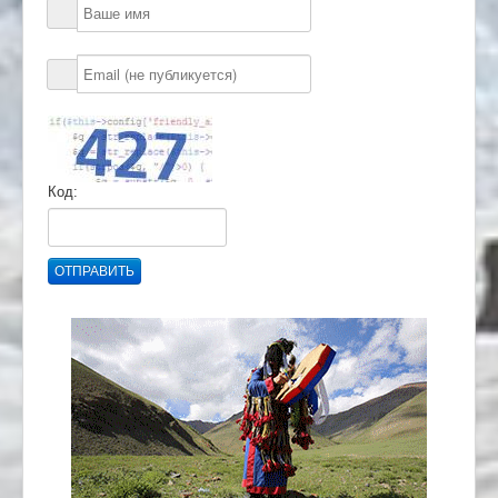
Код:
ОТПРАВИТЬ