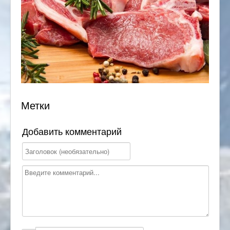
Метки
Добавить комментарий