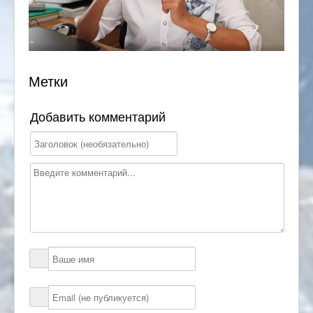
Метки
Добавить комментарий