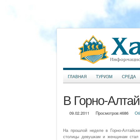
ГЛАВНАЯ
ТУРИЗМ
СРЕДА
В Горно-Алтай
09.02.2011
Просмотров:
4686
Об
На прошлой неделе в Горно-Алтайске
столицы девушкам и женщинам стал 