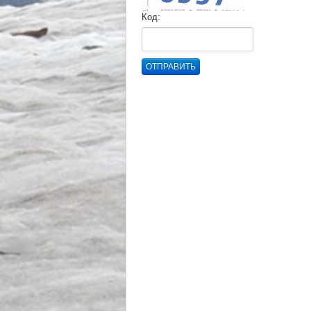
Код:
ОТПРАВИТЬ