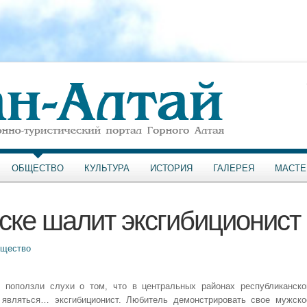
ОБЩЕСТВО
КУЛЬТУРА
ИСТОРИЯ
ГАЛЕРЕЯ
МАСТЕ
ске шалит эксгибиционист
щество
 поползли слухи о том, что в центральных районах республиканско
являться… эксгибиционист. Любитель демонстрировать свое мужско