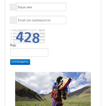
Код:
ОТПРАВИТЬ