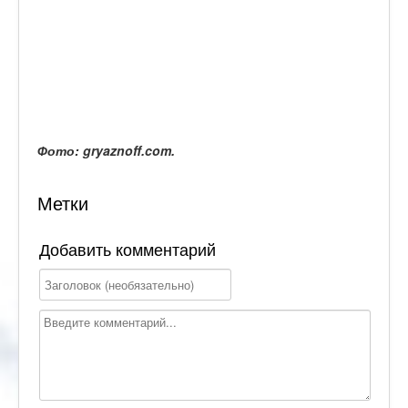
Фото: gryaznoff.com.
Метки
Добавить комментарий