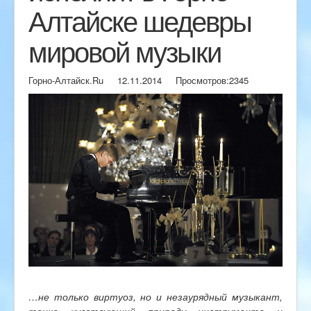
Алтайске шедевры
мировой музыки
Горно-Алтайск.Ru
12.11.2014
Просмотров:
2345
…не только виртуоз, но и незаурядный музыкант,