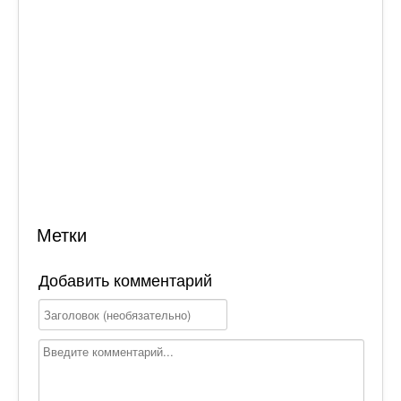
Метки
Добавить комментарий