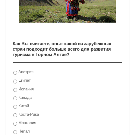
Как Вы считаете, опыт какой из зарубежных
стран подходит больше всего для развития
туризма в Горном Алтае?
Австрия
Египет
Испания
Канада
Китай
Коста-Рика
Монголия
Непал