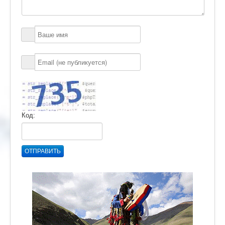
Код:
ОТПРАВИТЬ