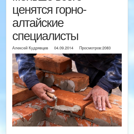
ценятся горно-
алтайские
специалисты
Алексей Кудрявцев
04.09.2014
Просмотров:
2083