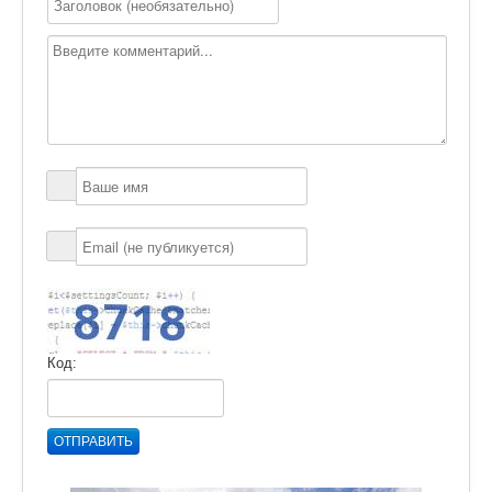
Код:
ОТПРАВИТЬ