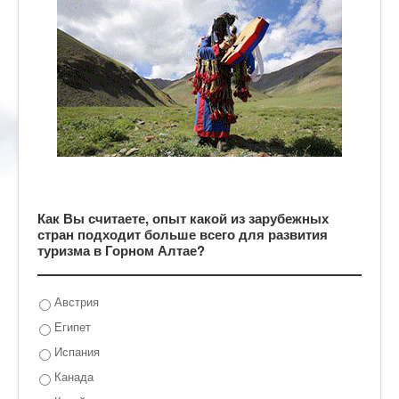
Как Вы считаете, опыт какой из зарубежных
стран подходит больше всего для развития
туризма в Горном Алтае?
Австрия
Египет
Испания
Канада