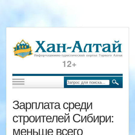
12+
Зарплата среди
строителей Сибири:
меньше всего