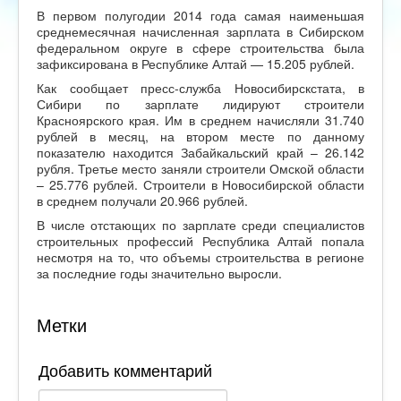
В первом полугодии 2014 года самая наименьшая
среднемесячная начисленная зарплата в Сибирском
федеральном округе в сфере строительства была
зафиксирована в Республике Алтай — 15.205 рублей.
Как сообщает пресс-служба Новосибирскстата, в
Сибири по зарплате лидируют строители
Красноярского края. Им в среднем начисляли 31.740
рублей в месяц, на втором месте по данному
показателю находится Забайкальский край – 26.142
рубля. Третье место заняли строители Омской области
– 25.776 рублей. Строители в Новосибирской области
в среднем получали 20.966 рублей.
В числе отстающих по зарплате среди специалистов
строительных профессий Республика Алтай попала
несмотря на то, что объемы строительства в регионе
за последние годы значительно выросли.
Метки
Добавить комментарий