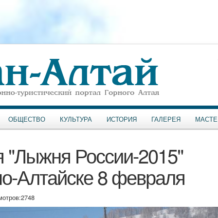
ОБЩЕСТВО
КУЛЬТУРА
ИСТОРИЯ
ГАЛЕРЕЯ
МАСТЕ
 "Лыжня России-2015"
но-Алтайске 8 февраля
мотров:
2748