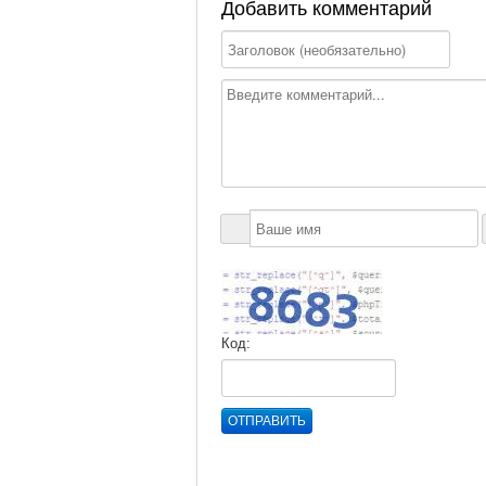
Добавить комментарий
Код:
ОТПРАВИТЬ