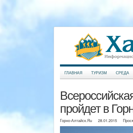
ГЛАВНАЯ
ТУРИЗМ
СРЕДА
Всероссийская
пройдет в Гор
Горно-Алтайск.Ru
28.01.2015
Прос