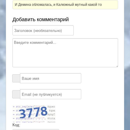
И Демина обломалась, и Калюжный мутный какой то
Добавить комментарий
Код: