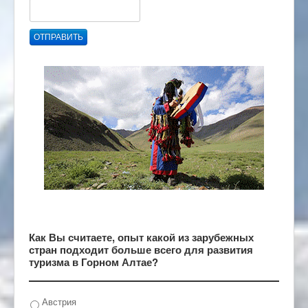
ОТПРАВИТЬ
Как Вы считаете, опыт какой из зарубежных
стран подходит больше всего для развития
туризма в Горном Алтае?
Австрия