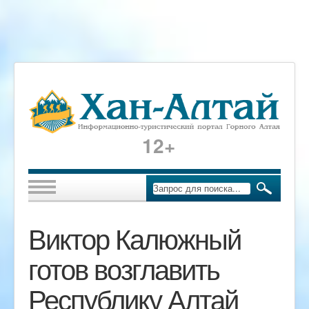
12+
Виктор Калюжный
готов возглавить
Республику Алтай