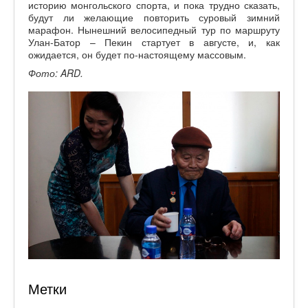
историю монгольского спорта, и пока трудно сказать,
будут ли желающие повторить суровый зимний
марафон. Нынешний велосипедный тур по маршруту
Улан-Батор – Пекин стартует в августе, и, как
ожидается, он будет по-настоящему массовым.
Фото: ARD.
Метки