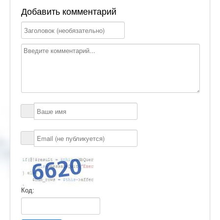
Добавить комментарий
Код: