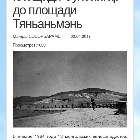
до площади
Тяньаньмэнь
Майдар СОСОРБАРАМЫН
02.04.2018
Просмотров:
1683
В январе 1964 года 13 монгольских велосипедистов,