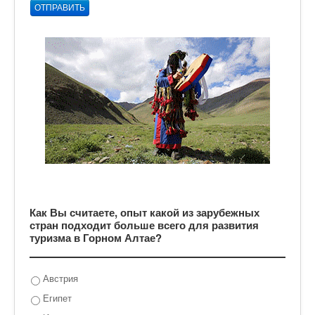
ОТПРАВИТЬ
Как Вы считаете, опыт какой из зарубежных
стран подходит больше всего для развития
туризма в Горном Алтае?
Австрия
Египет