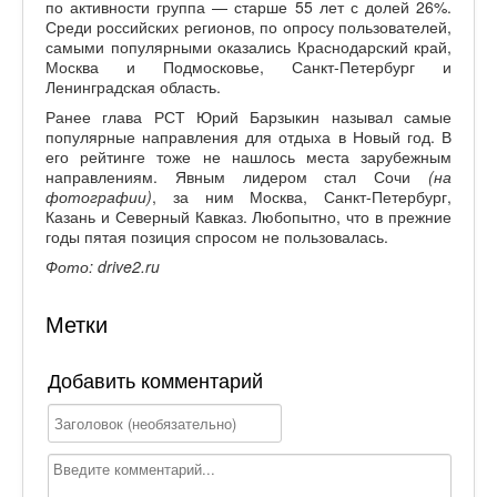
по активности группа — старше 55 лет с долей 26%.
Среди российских регионов, по опросу пользователей,
самыми популярными оказались Краснодарский край,
Москва и Подмосковье, Санкт-Петербург и
Ленинградская область.
Ранее глава РСТ Юрий Барзыкин называл самые
популярные направления для отдыха в Новый год. В
его рейтинге тоже не нашлось места зарубежным
направлениям. Явным лидером стал Сочи
(на
фотографии)
, за ним Москва, Санкт-Петербург,
Казань и Северный Кавказ. Любопытно, что в прежние
годы пятая позиция спросом не пользовалась.
Фото: drive2.ru
Метки
Добавить комментарий