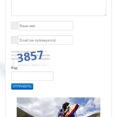
Код:
ОТПРАВИТЬ