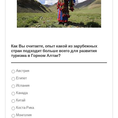
Как Вы считаете, опыт какой из зарубежных
стран подходит больше всего для развития
туризма в Горном Алтае?
Австрия
Египет
Испания
Канада
Китай
Коста-Рика
Монголия