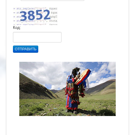
Код:
ОТПРАВИТЬ