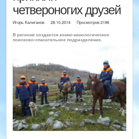
четвероногих друзей
Игорь Калиганов
28.10.2014
Просмотров:
2196
В регионе создается конно-кинологическое
поисково-спасательное подразделение.