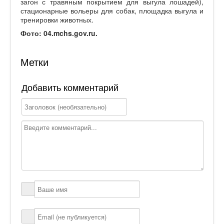
загон с травяным покрытием для выгула лошадей),
стационарные вольеры для собак, площадка выгула и
тренировки животных.
Фото: 04.mchs.gov.ru.
Метки
Добавить комментарий