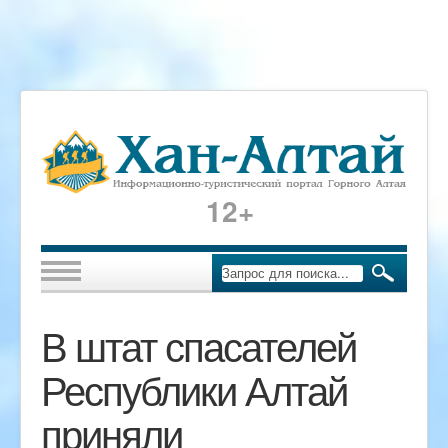
12+
В штат спасателей
Республики Алтай
приняли