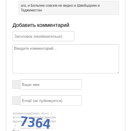
ага, и Бельгию совсем не видно и Швейцарию и
Таджикистан
Добавить комментарий