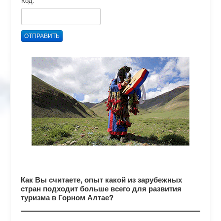
Код:
ОТПРАВИТЬ
Как Вы считаете, опыт какой из зарубежных
стран подходит больше всего для развития
туризма в Горном Алтае?