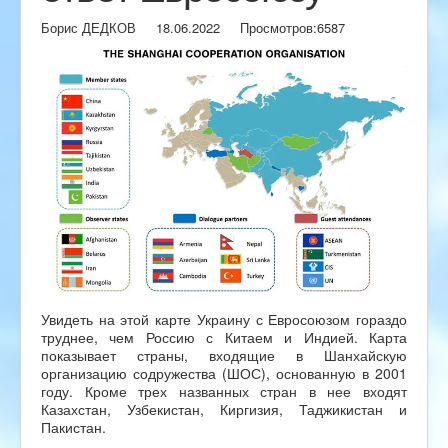
Борис ДЕДКОВ
18.06.2022
Просмотров:
6587
Увидеть на этой карте Украину с Евросоюзом гораздо
труднее, чем Россию с Китаем и Индией. Карта
показывает страны, входящие в Шанхайскую
организацию содружества (ШОС), основанную в 2001
году. Кроме трех названных стран в нее входят
Казахстан, Узбекистан, Киргизия, Таджикистан и
Пакистан.