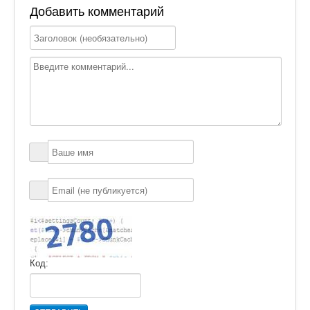
Добавить комментарий
Код: