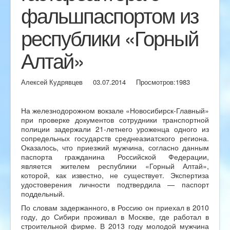
фальшпаспортом из
республики «Горный
Алтай»
Алексей Кудрявцев
03.07.2014
Просмотров:
1983
На железнодорожном вокзале «Новосибирск-Главный»
при проверке документов сотрудники транспортной
полиции задержали 21-летнего уроженца одного из
сопредельных государств среднеазиатского региона.
Оказалось, что приезжий мужчина, согласно данным
паспорта гражданина Российской Федерации,
является жителем республики «Горный Алтай»,
которой, как известно, не существует. Экспертиза
удостоверения личности подтвердила — паспорт
поддельный.
По словам задержанного, в Россию он приехал в 2010
году, до Сибири проживал в Москве, где работал в
строительной фирме. В 2013 году молодой мужчина