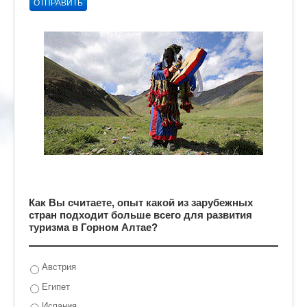
ОТПРАВИТЬ
Как Вы считаете, опыт какой из зарубежных
стран подходит больше всего для развития
туризма в Горном Алтае?
Австрия
Египет
Испания