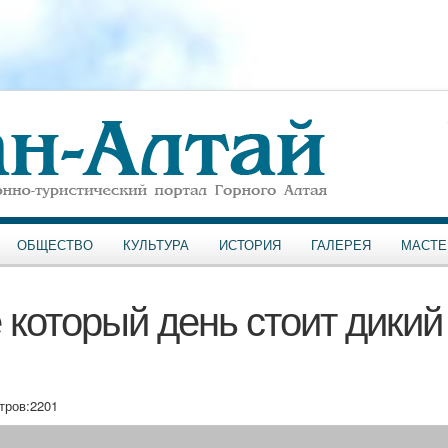
ОБЩЕСТВО
КУЛЬТУРА
ИСТОРИЯ
ГАЛЕРЕЯ
МАСТЕ
 который день стоит дикий
тров:
2201