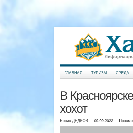
ГЛАВНАЯ
ТУРИЗМ
СРЕДА
В Красноярске
хохот
Борис ДЕДКОВ
09.09.2022
Просмо