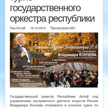
государственного
оркестра республики
Хан-Алтай
16.10.2014
Просмотров:
2261
Государственный оркестр Республики Алтай под
управлением заслуженного деятеля искусств России
Владимира Кончева отправится в осеннее турне по