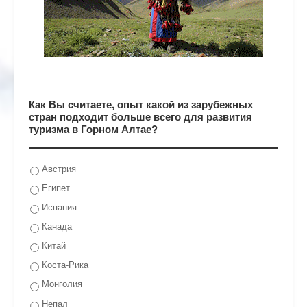
Как Вы считаете, опыт какой из зарубежных
стран подходит больше всего для развития
туризма в Горном Алтае?
Австрия
Египет
Испания
Канада
Китай
Коста-Рика
Монголия
Непал