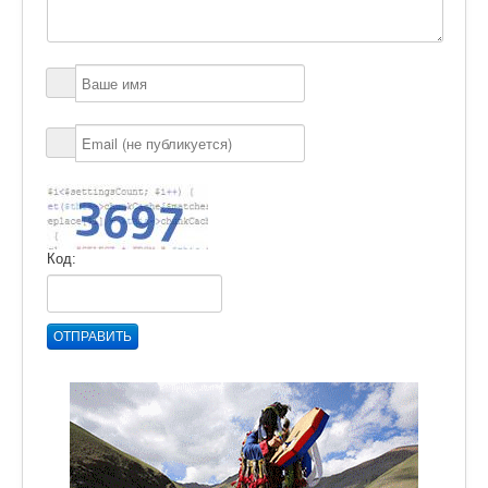
Код:
ОТПРАВИТЬ