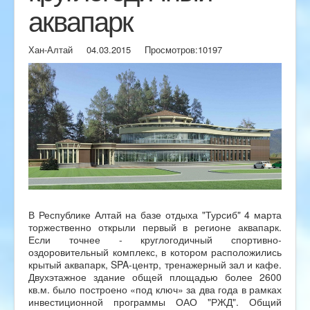
аквапарк
Хан-Алтай
04.03.2015
Просмотров:
10197
В Республике Алтай на базе отдыха "Турсиб" 4 марта
торжественно открыли первый в регионе аквапарк.
Если точнее - круглогодичный спортивно-
оздоровительный комплекс, в котором расположились
крытый аквапарк, SPA-центр, тренажерный зал и кафе.
Двухэтажное здание общей площадью более 2600
кв.м. было построено «под ключ» за два года в рамках
инвестиционной программы ОАО "РЖД". Общий