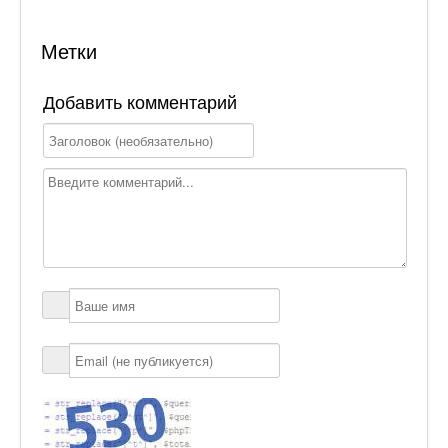
Метки
Добавить комментарий