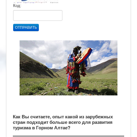
Код:
ОТПРАВИТЬ
Как Вы считаете, опыт какой из зарубежных
стран подходит больше всего для развития
туризма в Горном Алтае?