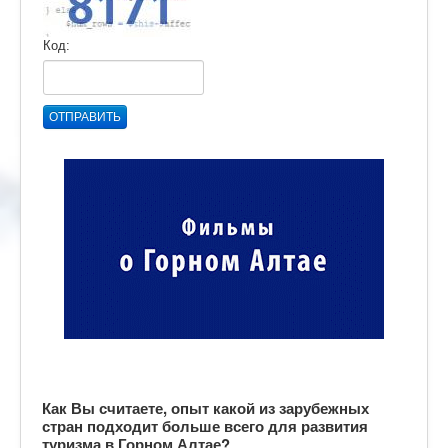
Код:
ОТПРАВИТЬ
Как Вы считаете, опыт какой из зарубежных
стран подходит больше всего для развития
туризма в Горном Алтае?