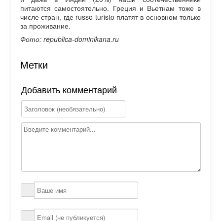
питаются самостоятельно. Греция и Вьетнам тоже в
числе стран, где russo turisto платят в основном только
за проживание.
Фото: republica-dominikana.ru
Метки
Добавить комментарий