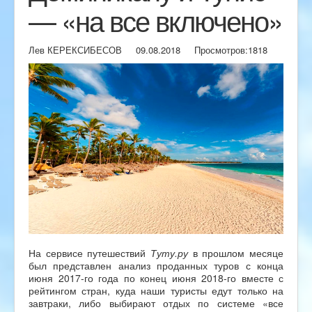
— «на все включено»
Лев КЕРЕКСИБЕСОВ
09.08.2018
Просмотров:
1818
На сервисе путешествий
Туту.ру
в прошлом месяце
был представлен анализ проданных туров с конца
июня 2017-го года по конец июня 2018-го вместе с
рейтингом стран, куда наши туристы едут только на
завтраки, либо выбирают отдых по системе «все